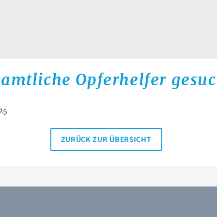
amtliche Opferhelfer gesuc
025
ZURÜCK ZUR ÜBERSICHT