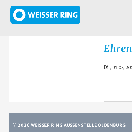
Direkt zum Inhalt
Ehren
Di., 01.04.2
© 2026 WEISSER RING AUSSENSTELLE OLDENBURG