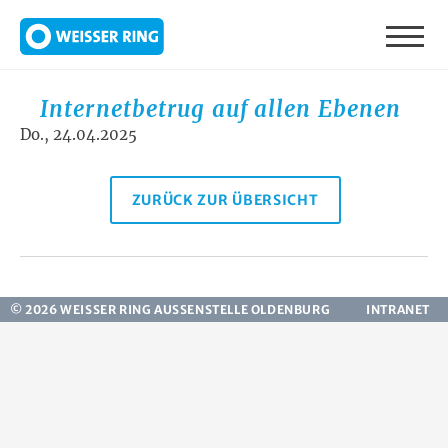
Direkt zum Inhalt
Internetbetrug auf allen Ebenen
Do., 24.04.2025
ZURÜCK ZUR ÜBERSICHT
© 2026 WEISSER RING AUSSENSTELLE OLDENBURG
INTRANET